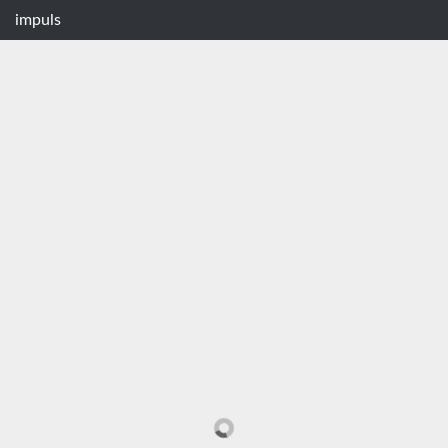
impuls